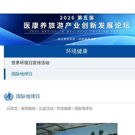
环境健康
世界环境日宣传活动
国际地球日
国际地球日
首页
新闻模块
公益活动
环境健康
国际地球日