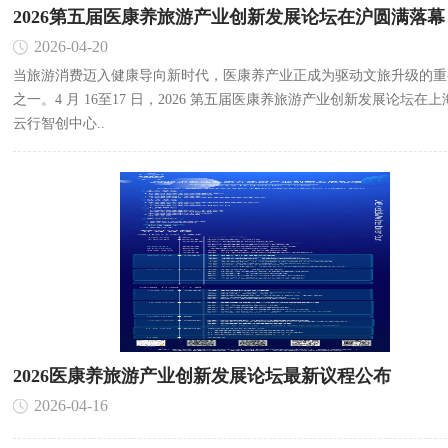
2026第五届医康养旅游产业创新发展论坛在沪圆满落幕
2026-04-20
当旅游消费迈入健康导向新时代，医康养产业正成为驱动文旅升级的重
之一。4 月 16至17 日，2026 第五届医康养旅游产业创新发展论坛在
云行智创中心..
2026医康养旅游产业创新发展论坛最新议程公布
2026-04-16