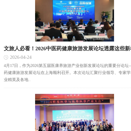
文旅人必看！2026中医药健康旅游发展论坛透露这些新
2026-04-24
4月17日，作为2026第五届医康养旅游产业创新发展论坛的重要分论坛
药健康旅游发展论坛在上海顺利召开。本次论坛汇聚行业领导、专家学
业精英及各地..