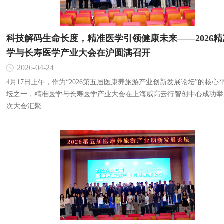
科技解码生命长度，精准医学引领健康未来——2026精
学与长寿医学产业大会在沪圆满召开
2026-04-24
4月17日上午，作为“2026第五届医康养旅游产业创新发展论坛”的核心
坛之一，精准医学与长寿医学产业大会在上海威高云行智创中心成功举
次大会汇聚..