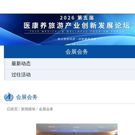
会展会务
最新动态
过往活动
会展会务
首页
新闻模块
会展会务