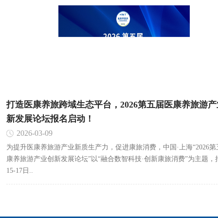
打造医康养旅跨域生态平台，2026第五届医康养旅游产
新发展论坛报名启动！
2026-03-09
为提升医康养旅游产业新质生产力，促进康旅消费，中国·上海“2026第
康养旅游产业创新发展论坛”以“融合数智科技·创新康旅消费”为主题，
15-17日..