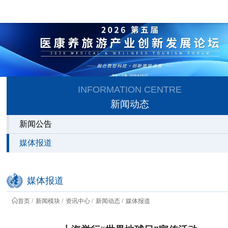
INFORMATION CENTRE
新闻动态
新闻公告
媒体报道
媒体报道
首页
新闻模块
资讯中心
新闻动态
媒体报道